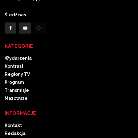
Śledź nas
KATEGORIE
Wydarzenia
Kontrast
Regiony TV
Program
Transmisje
Mazowsze
INFORMACJE
Kontakt
Redakcja