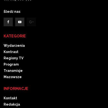
Śledź nas
KATEGORIE
Wydarzenia
Kontrast
Regiony TV
Program
Transmisje
Mazowsze
INFORMACJE
Kontakt
Redakcja