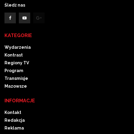
Śledź nas
KATEGORIE
Wydarzenia
Kontrast
Regiony TV
Program
Transmisje
Mazowsze
INFORMACJE
Kontakt
Redakcja
Reklama