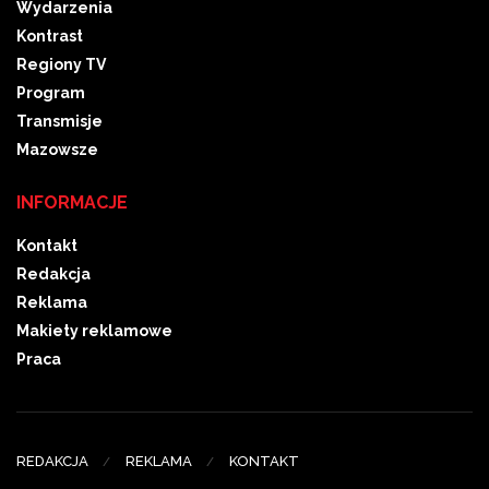
Wydarzenia
Kontrast
Regiony TV
Program
Transmisje
Mazowsze
INFORMACJE
Kontakt
Redakcja
Reklama
Makiety reklamowe
Praca
REDAKCJA
REKLAMA
KONTAKT