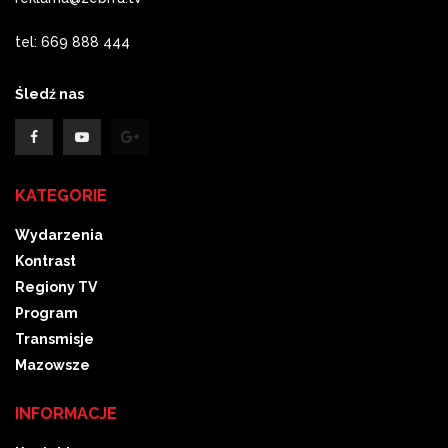
tel: 669 888 444
Śledź nas
KATEGORIE
Wydarzenia
Kontrast
Regiony TV
Program
Transmisje
Mazowsze
INFORMACJE