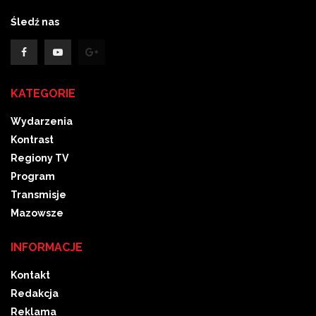
Śledź nas
KATEGORIE
Wydarzenia
Kontrast
Regiony TV
Program
Transmisje
Mazowsze
INFORMACJE
Kontakt
Redakcja
Reklama