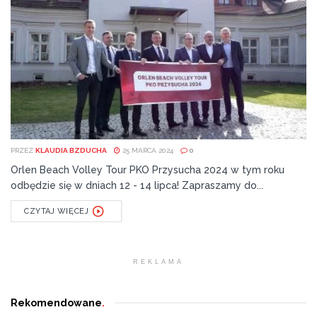
PRZEZ
KLAUDIA BZDUCHA
25 MARCA 2024
0
Orlen Beach Volley Tour PKO Przysucha 2024 w tym roku
odbędzie się w dniach 12 - 14 lipca! Zapraszamy do...
CZYTAJ WIĘCEJ
REKLAMA
Rekomendowane
.