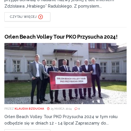
Zdzisława „Hrabiego” Radulskiego. Z pomysłem...
CZYTAJ WIĘCEJ
Orlen Beach Volley Tour PKO Przysucha 2024!
PRZEZ
KLAUDIA BZDUCHA
25 MARCA 2024
0
Orlen Beach Volley Tour PKO Przysucha 2024 w tym roku
odbędzie się w dniach 12 - 14 lipca! Zapraszamy do...