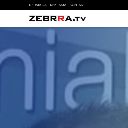
REDAKCJA
REKLAMA
KONTAKT