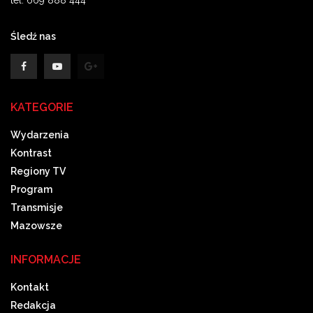
Śledź nas
KATEGORIE
Wydarzenia
Kontrast
Regiony TV
Program
Transmisje
Mazowsze
INFORMACJE
Kontakt
Redakcja