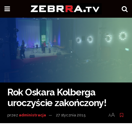
Rok Oskara Kolberga
uroczyście zakończony!
A
przez
administracja
27 stycznia 2015
A