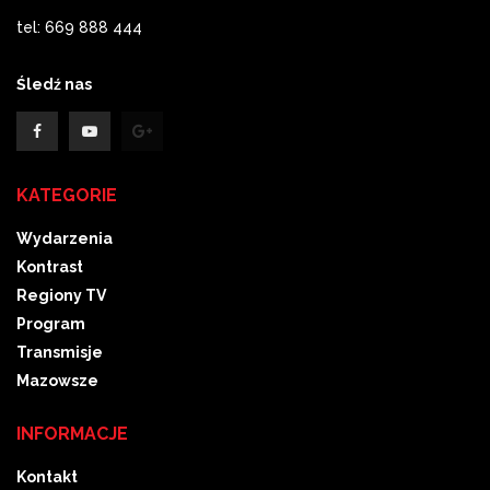
tel: 669 888 444
Śledź nas
KATEGORIE
Wydarzenia
Kontrast
Regiony TV
Program
Transmisje
Mazowsze
INFORMACJE
Kontakt