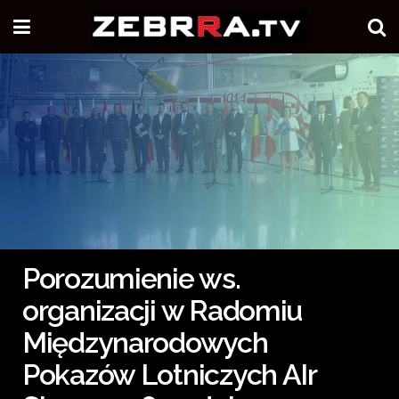
Porozumienie ws.
organizacji w Radomiu
Międzynarodowych
Pokazów Lotniczych AIr