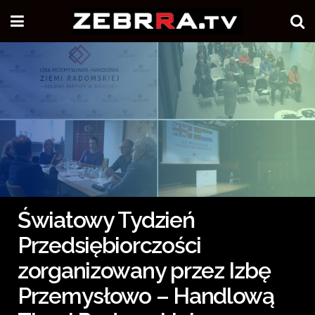
Światowy Tydzień
Przedsiębiorczości
zorganizowany przez Izbę
Przemysłowo – Handlową