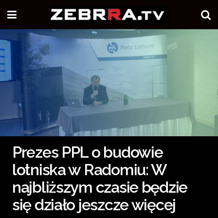
Prezes PPL o budowie
lotniska w Radomiu: W
najbliższym czasie będzie
się działo jeszcze więcej