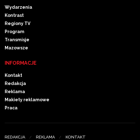
Wydarzenia
Kontrast
Regiony TV
Program
Transmisje
Mazowsze
INFORMACJE
Kontakt
Redakcja
Reklama
Makiety reklamowe
Praca
REDAKCJA
REKLAMA
KONTAKT