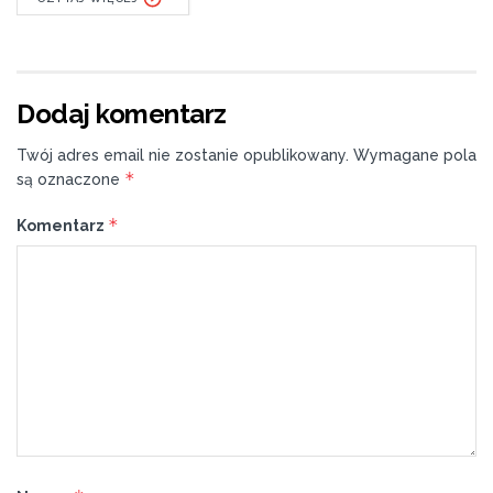
Dodaj komentarz
Twój adres email nie zostanie opublikowany.
Wymagane pola
*
są oznaczone
*
Komentarz