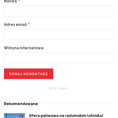
*
Nazwa
*
Adres email
Witryna internetowa
REKLAMA
Rekomendowane
.
Afera paliwowa na radomskim lotnisku!