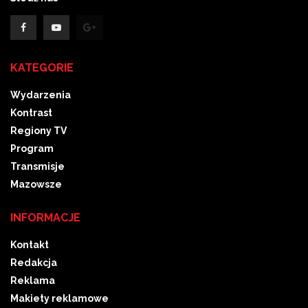
KATEGORIE
Wydarzenia
Kontrast
Regiony TV
Program
Transmisje
Mazowsze
INFORMACJE
Kontakt
Redakcja
Reklama
Makiety reklamowe