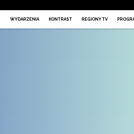
WYDARZENIA
KONTRAST
REGIONY TV
PROGR