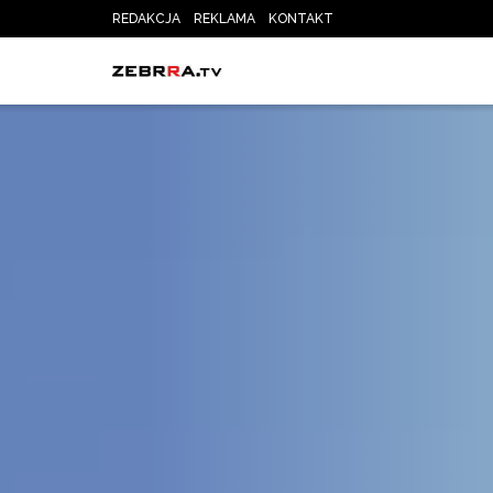
REDAKCJA
REKLAMA
KONTAKT