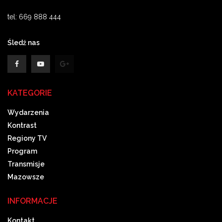
tel: 669 888 444
Śledź nas
KATEGORIE
Wydarzenia
Kontrast
Regiony TV
Program
Transmisje
Mazowsze
INFORMACJE
Kontakt