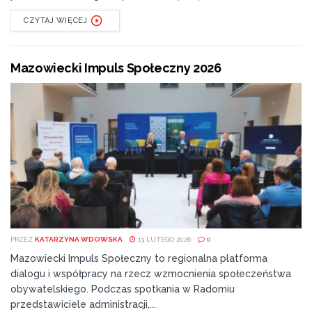
CZYTAJ WIĘCEJ
Mazowiecki Impuls Społeczny 2026
PRZEZ
KATARZYNA WDOWSKA
13 LUTEGO 2026
0
Mazowiecki Impuls Społeczny to regionalna platforma
dialogu i współpracy na rzecz wzmocnienia społeczeństwa
obywatelskiego. Podczas spotkania w Radomiu
przedstawiciele administracji,...