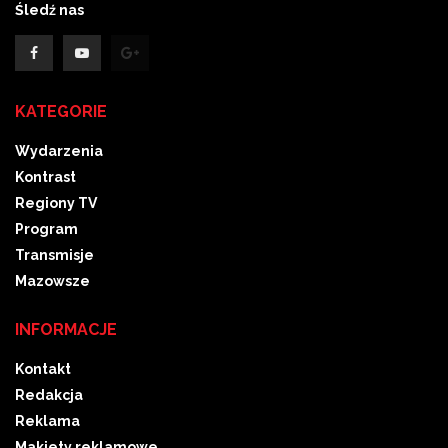
Śledź nas
KATEGORIE
Wydarzenia
Kontrast
Regiony TV
Program
Transmisje
Mazowsze
INFORMACJE
Kontakt
Redakcja
Reklama
Makiety reklamowe