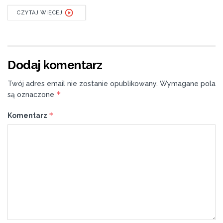
CZYTAJ WIĘCEJ
Dodaj komentarz
Twój adres email nie zostanie opublikowany.
Wymagane pola
*
są oznaczone
*
Komentarz