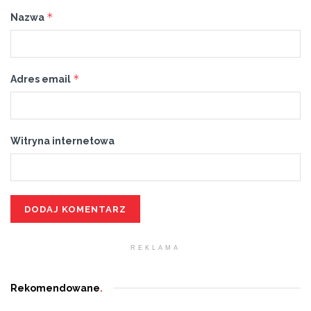
*
Nazwa
*
Adres email
Witryna internetowa
REKLAMA
Rekomendowane
.