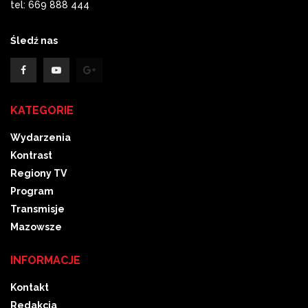
tel: 669 888 444
Śledź nas
KATEGORIE
Wydarzenia
Kontrast
Regiony TV
Program
Transmisje
Mazowsze
INFORMACJE
Kontakt
Redakcja