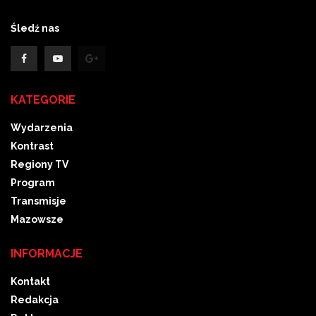
Śledź nas
KATEGORIE
Wydarzenia
Kontrast
Regiony TV
Program
Transmisje
Mazowsze
INFORMACJE
Kontakt
Redakcja