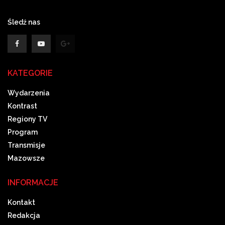
Śledź nas
KATEGORIE
Wydarzenia
Kontrast
Regiony TV
Program
Transmisje
Mazowsze
INFORMACJE
Kontakt
Redakcja