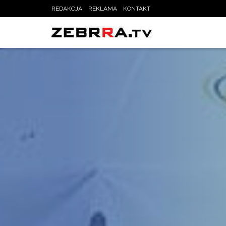
REDAKCJA
REKLAMA
KONTAKT