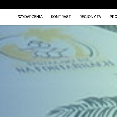
WYDARZENIA
KONTRAST
REGIONY TV
PR