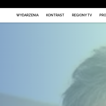
WYDARZENIA
KONTRAST
REGIONY TV
PR