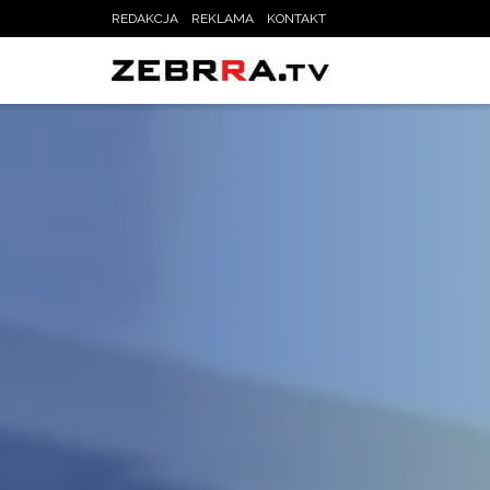
REDAKCJA
REKLAMA
KONTAKT