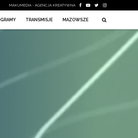
MAKUMEDIA - AGENCJA KREATYWNA
OGRAMY
TRANSMISJE
MAZOWSZE