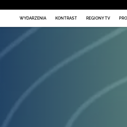
WYDARZENIA
KONTRAST
REGIONY TV
PR