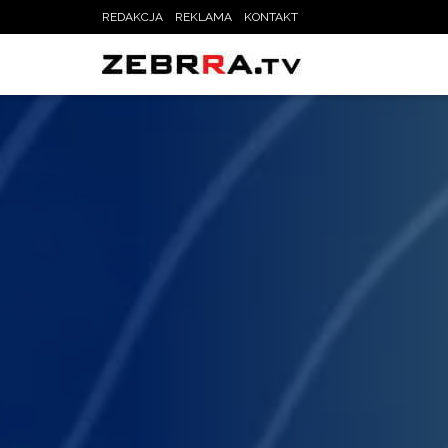
REDAKCJA
REKLAMA
KONTAKT