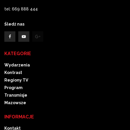
tel: 669 888 444
Śledź nas
KATEGORIE
Wydarzenia
Kontrast
Regiony TV
Program
Transmisje
Mazowsze
INFORMACJE
Kontakt