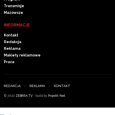
Transmisje
Mazowsze
INFORMACJE
Kontakt
Redakcja
Reklama
Makiety reklamowe
Praca
REDAKCJA
REKLAMA
KONTAKT
© 2022
ZEBRRA.TV
- build by
Projekt-Net
.