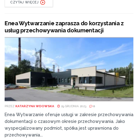
CZYTAJ WIĘCEJ
Enea Wytwarzanie zaprasza do korzystania z
usług przechowywania dokumentacji
PRZEZ
KATARZYNA WDOWSKA
29 GRUDNIA 2023
0
Enea Wytwarzanie oferuje usługi w zakresie przechowywania
dokumentacji o czasowym okresie przechowywania. Jako
wyspecjalizowany podmiot, spółka jest uprawniona do
przechowywania...