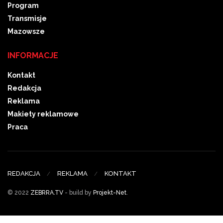
Program
Transmisje
Mazowsze
INFORMACJE
Kontakt
Redakcja
Reklama
Makiety reklamowe
Praca
REDAKCJA
REKLAMA
KONTAKT
© 2022
ZEBRRA.TV
- build by
Projekt-Net
.