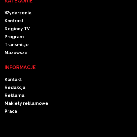
KATEGORIE
Wydarzenia
Kontrast
Regiony TV
Program
Transmisje
Mazowsze
INFORMACJE
Kontakt
Redakcja
Reklama
Makiety reklamowe
Praca