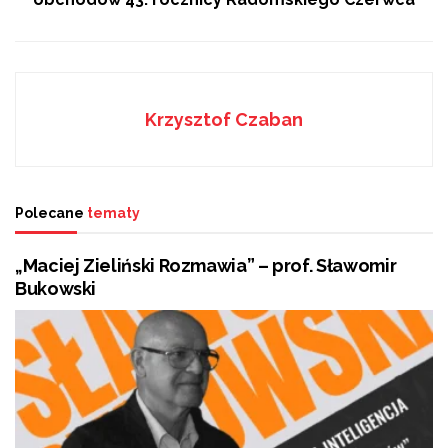
Krzysztof Czaban
Polecane
tematy
„Maciej Zieliński Rozmawia” – prof. Sławomir
Bukowski