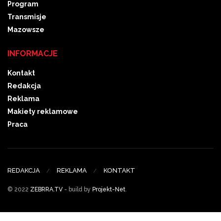
Program
Transmisje
Mazowsze
INFORMACJE
Kontakt
Redakcja
Reklama
Makiety reklamowe
Praca
REDAKCJA
REKLAMA
KONTAKT
© 2022
ZEBRRA.TV
- build by
Projekt-Net
.