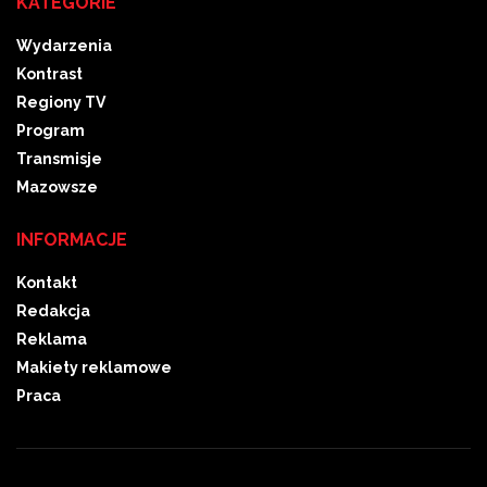
KATEGORIE
Wydarzenia
Kontrast
Regiony TV
Program
Transmisje
Mazowsze
INFORMACJE
Kontakt
Redakcja
Reklama
Makiety reklamowe
Praca