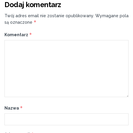
Dodaj komentarz
Twój adres email nie zostanie opublikowany.
Wymagane pola
*
są oznaczone
*
Komentarz
*
Nazwa