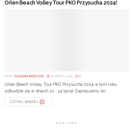
Orlen Beach Volley Tour PKO Przysucha 2024!
PRZEZ
KLAUDIA BZDUCHA
25 MARCA 2024
0
Orlen Beach Volley Tour PKO Przysucha 2024 w tym roku
odbędzie się w dniach 12 - 14 lipca! Zapraszamy do...
CZYTAJ WIĘCEJ
REKLAMA