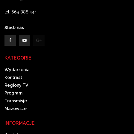
tel: 669 888 444
Śledź nas
KATEGORIE
Wydarzenia
Kontrast
Regiony TV
Program
Transmisje
Mazowsze
INFORMACJE