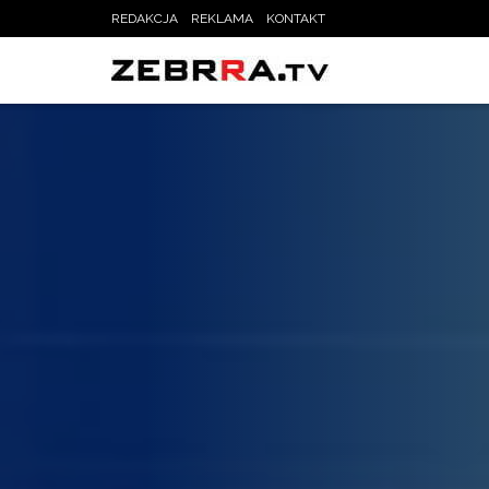
REDAKCJA
REKLAMA
KONTAKT