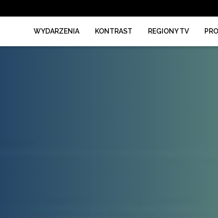
WYDARZENIA
KONTRAST
REGIONY TV
PR