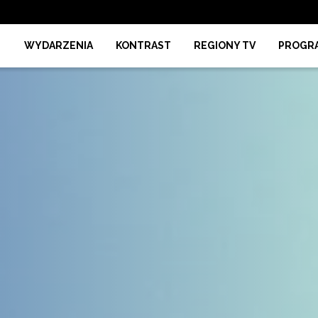
WYDARZENIA
KONTRAST
REGIONY TV
PROGR