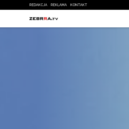
REDAKCJA
REKLAMA
KONTAKT