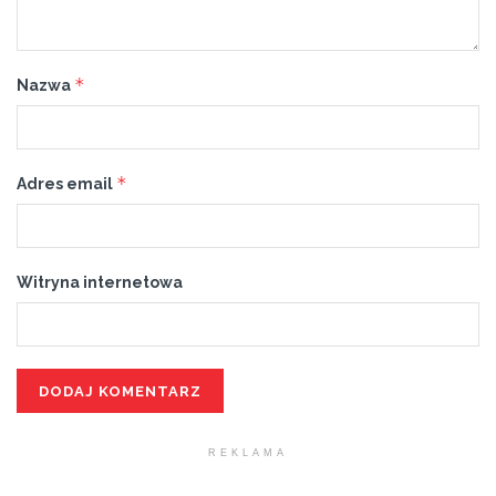
*
Nazwa
*
Adres email
Witryna internetowa
REKLAMA