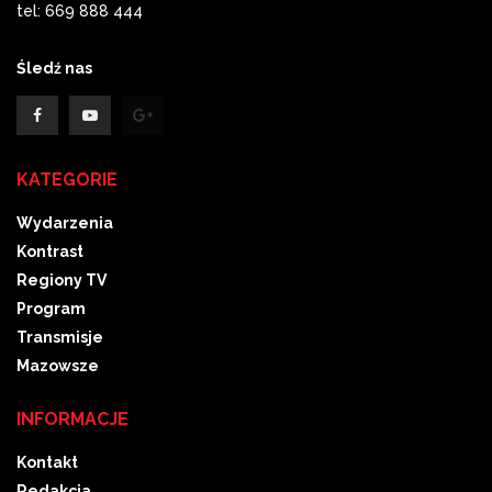
tel: 669 888 444
Śledź nas
KATEGORIE
Wydarzenia
Kontrast
Regiony TV
Program
Transmisje
Mazowsze
INFORMACJE
Kontakt
Redakcja