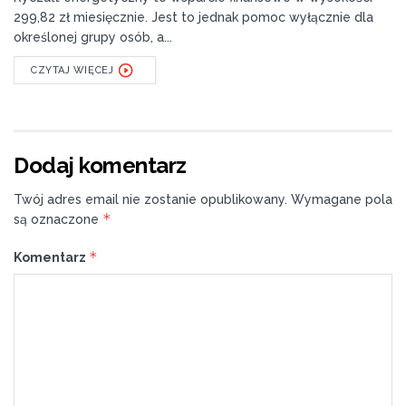
299,82 zł miesięcznie. Jest to jednak pomoc wyłącznie dla
określonej grupy osób, a...
CZYTAJ WIĘCEJ
Dodaj komentarz
Twój adres email nie zostanie opublikowany.
Wymagane pola
*
są oznaczone
*
Komentarz