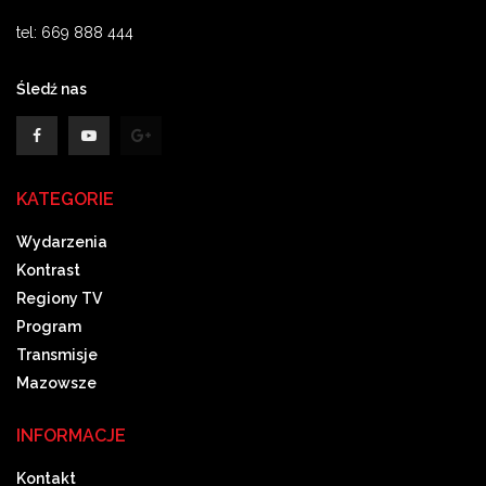
tel: 669 888 444
Śledź nas
KATEGORIE
Wydarzenia
Kontrast
Regiony TV
Program
Transmisje
Mazowsze
INFORMACJE
Kontakt