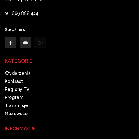
tel: 669 888 444
Śledź nas
KATEGORIE
Wydarzenia
Kontrast
Regiony TV
Program
Transmisje
Mazowsze
INFORMACJE