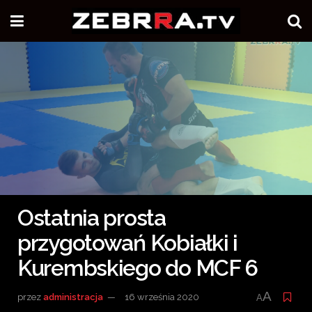
Ostatnia prosta
przygotowań Kobiałki i
Kurembskiego do MCF 6
A
przez
administracja
16 września 2020
A